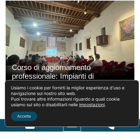
Corso di aggiornamento
professionale: Impianti di
Climatizzazione
Usiamo i cookie per fornirti la miglior esperienza d'uso e
navigazione sul nostro sito web.
Puoi trovare altre informazioni riguardo a quali cookie
usiamo sul sito o disabilitarli nelle
impostazioni
.
Accetta