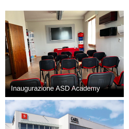
Inaugurazione ASD Academy