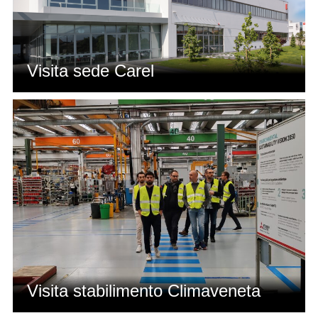
Visita sede Carel
Visita stabilimento Climaveneta