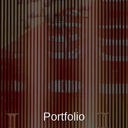
Portfolio