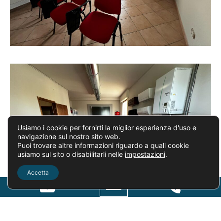
Usiamo i cookie per fornirti la miglior esperienza d'uso e
navigazione sul nostro sito web.
Puoi trovare altre informazioni riguardo a quali cookie
usiamo sul sito o disabilitarli nelle
impostazioni
.
Accetta