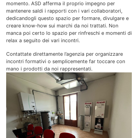
momento. ASD afferma il proprio impegno per
mantenere saldi i rapporti con i vari collaboratori,
dedicandogli questo spazio per formare, divulgare e
creare know-how sui marchi da noi trattati. Non
manca poi certo lo spazio per rinfreschi e momenti di
relax a seguito dei vari incontri.
Contattate direttamente l’agenzia per organizzare
incontri formativi o semplicemente far toccare con
mano i prodotti da noi rappresentati.