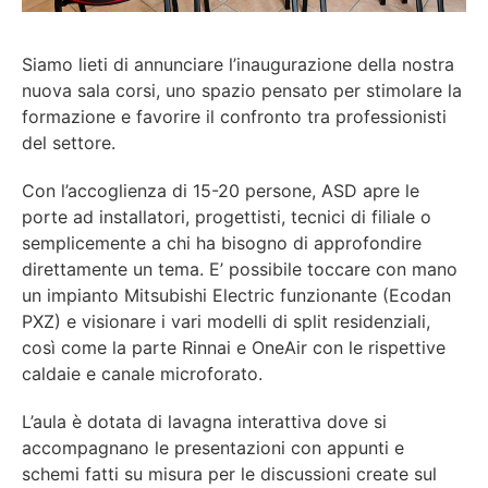
Siamo lieti di annunciare l’inaugurazione della nostra
nuova sala corsi, uno spazio pensato per stimolare la
formazione e favorire il confronto tra professionisti
del settore.
Con l’accoglienza di 15-20 persone, ASD apre le
porte ad installatori, progettisti, tecnici di filiale o
semplicemente a chi ha bisogno di approfondire
direttamente un tema. E’ possibile toccare con mano
un impianto Mitsubishi Electric funzionante (Ecodan
PXZ) e visionare i vari modelli di split residenziali,
così come la parte Rinnai e OneAir con le rispettive
caldaie e canale microforato.
L’aula è dotata di lavagna interattiva dove si
accompagnano le presentazioni con appunti e
schemi fatti su misura per le discussioni create sul