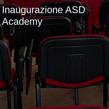
Inaugurazione ASD
Academy