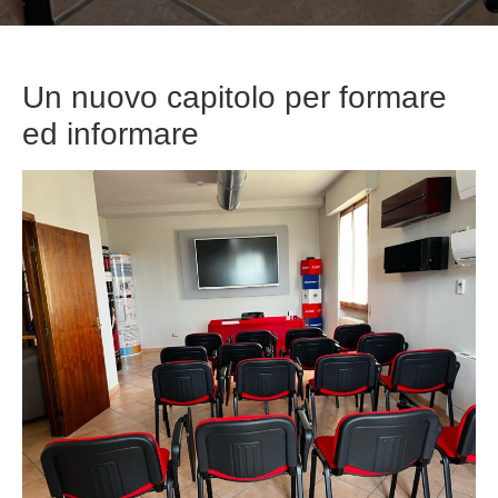
Un nuovo capitolo per formare
ed informare